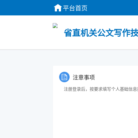
平台首页
省直机关公文写作
注意事项
注册登录后，按要求填写个人基础信息