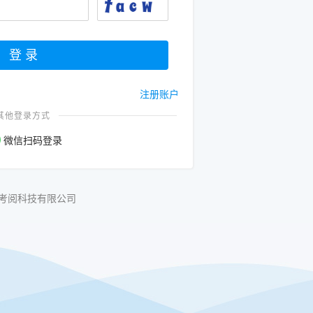
注册账户
其他登录方式
微信扫码登录
考阅科技有限公司