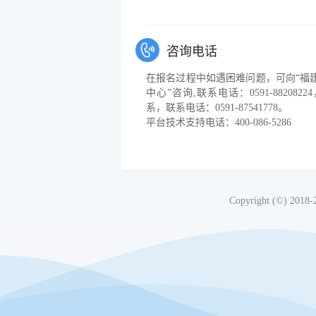
咨询电话
在报名过程中如遇困难问题，可向“福
中心”咨询,联系电话：0591-8820
系，联系电话：0591-87541778。
平台技术支持电话：400-086-5286
Copyright (©) 2