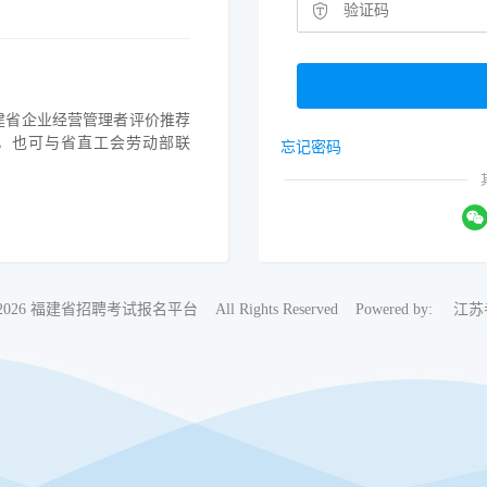
建省企业经营管理者评价推荐
8224，也可与省直工会劳动部联
忘记密码
018-2026 福建省招聘考试报名平台 All Rights Reserved Powered by:
江苏