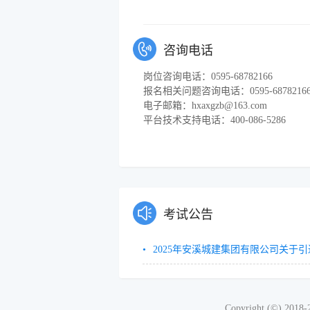
咨询电话
岗位咨询电话：0595-68782166
报名相关问题咨询电话：0595-6878216
电子邮箱：hxaxgzb@163.com
平台技术支持电话：400-086-5286
考试公告
2025年安溪城建集团有限公司关于
Copyright (©) 2