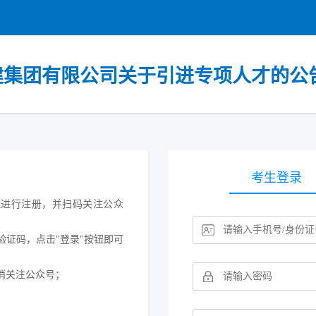
城建集团有限公司关于引进专项人才的公
考生登录
按钮进行注册，并扫码关注公众
验证码，点击"登录"按钮即可
消关注公众号；