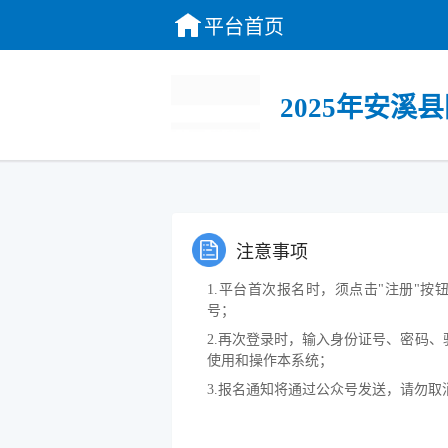
平台首页
2025年安
注意事项
1.平台首次报名时，须点击"注册"
号；
2.再次登录时，输入身份证号、密码、
使用和操作本系统；
3.报名通知将通过公众号发送，请勿取