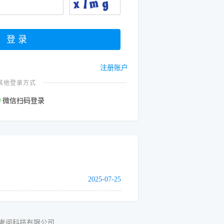
注册账户
其他登录方式
微信扫码登录
2025-07-25
考阅科技有限公司