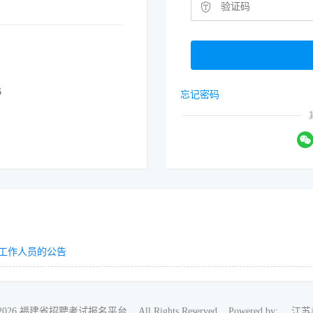
6
忘记密码
聘工作人员的公告
018-2026 福建省招聘考试报名平台 All Rights Reserved Powered by:
江苏