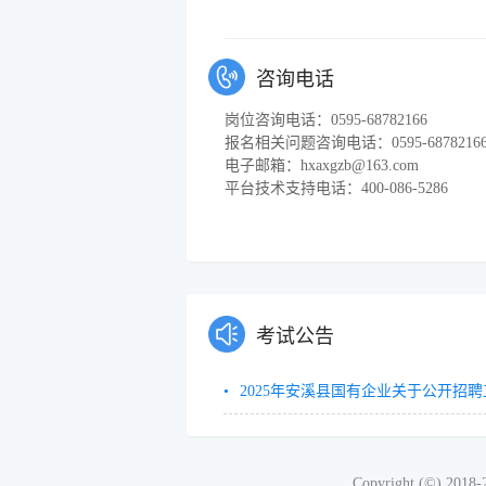
咨询电话
岗位咨询电话：0595-68782166
报名相关问题咨询电话：0595-6878216
电子邮箱：hxaxgzb@163.com
平台技术支持电话：400-086-5286
考试公告
2025年安溪县国有企业关于公开招
Copyright (©) 2