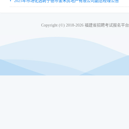
2025年市场化选聘宁德市金禾房地产有限公司副总经理公告
Copyright (©) 2018-2026 福建省招聘考试报名平台 Al