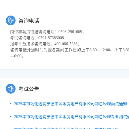
咨询电话
岗位和薪资待遇咨询电话：0593-2961609；
考试咨询电话：0591-87383008；
报考平台技术咨询电话：400-086-5286；
咨询电话开通时间为报名期间工作日的上午8:30—12:00、下午3:3
—6:00。
考试公告
2025年市场化选聘宁德市金禾房地产有限公司副总经理面试通知
2025年市场化选聘宁德市金禾房地产有限公司副总经理专业测试