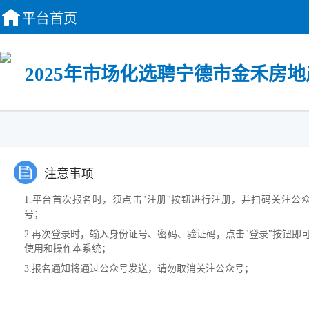
平台首页
2025年市场化选聘宁德市金禾房
注意事项
1.平台首次报名时，须点击"注册"按钮进行注册，并扫码关注公
号；
2.再次登录时，输入身份证号、密码、验证码，点击"登录"按钮即
使用和操作本系统；
3.报名通知将通过公众号发送，请勿取消关注公众号；