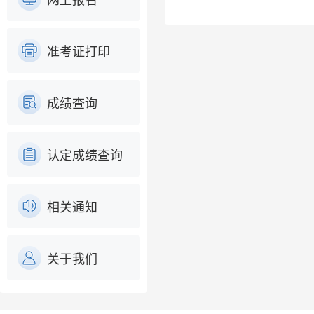
网上报名
准考证打印
成绩查询
认定成绩查询
相关通知
关于我们