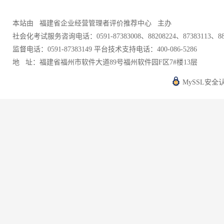
本站由
福建省企业经营管理者评价推荐中心
主办
社会化考试服务咨询电话：0591-87383008、88208224、87383113、882
监督电话：0591-87383149 平台技术支持电话：400-086-5286
地 址：福建省福州市软件大道89号福州软件园F区7#楼13层
MySSL安全