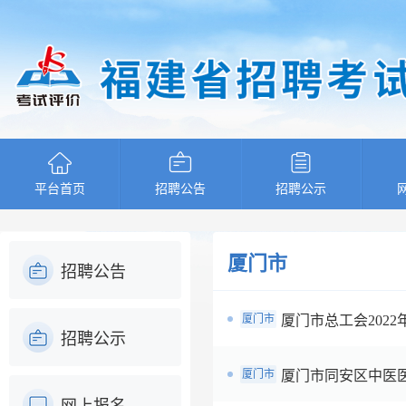
平台首页
招聘公告
招聘公示
厦门市
招聘公告
厦门市
厦门市总工会202
招聘公示
厦门市
厦门市同安区中医医