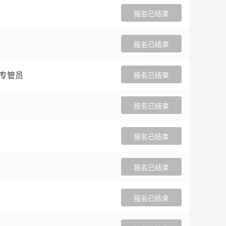
报名已结束
报名已结束
聘专管员
报名已结束
报名已结束
报名已结束
报名已结束
报名已结束