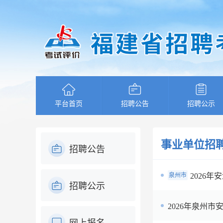
平台首页
招聘公告
招聘公示
事业单位招
招聘公告
泉州市
2026
招聘公示
2026年泉州