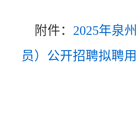
附件：
2025年
员）公开招聘拟聘用人