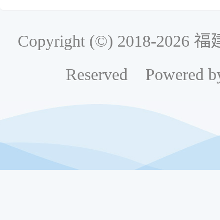
Copyright (©) 2018-2
Reserved Powered b