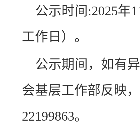
公示时间
:2025
工作日）。
公示期间，如有
会基层工作部反映，
22199863。