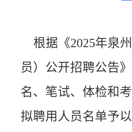
根据《
2025年
员）公开招聘公告》
名、笔试、体检和考
拟聘用人员名单予以