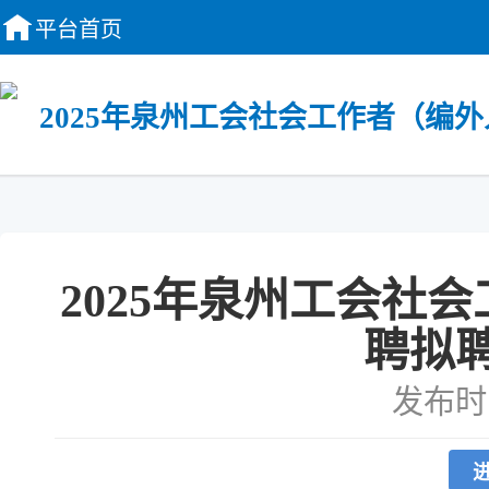
平台首页
2025年泉州工会社会工作者（编外
2025年泉州工会社
聘拟
发布时间