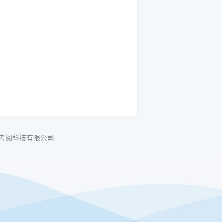
考阅科技有限公司