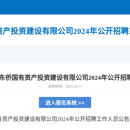
产投资建设有限公司2024年公开招
东侨国有资产投资建设有限公司2024年公开
发布时间：2024-10-17
进入报名系统 >>
有资产投资建设有限公司
2024年公开招聘工作人员
公告