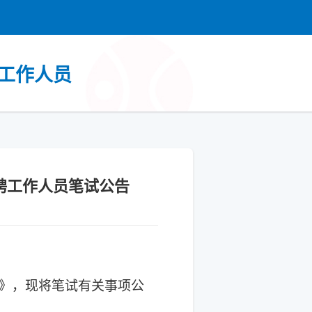
聘工作人员
招聘工作人员笔试公告
》，现将笔试有关事项公