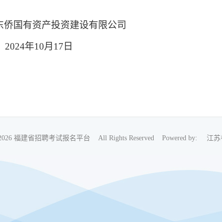
资产投资建设有限公司
202
4
年
10
月
17
日
018-2026 福建省招聘考试报名平台 All Rights Reserved Powered by:
江苏