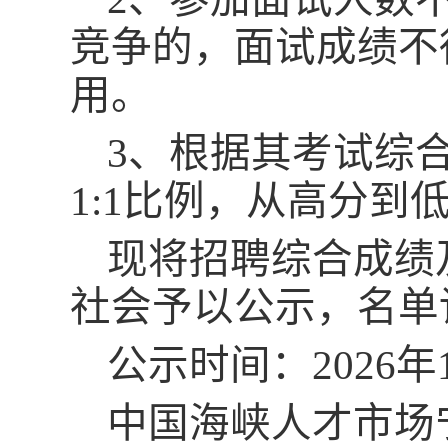
竞争的，面试成绩不
用。
3、
根据其考试综
1:1比例，从高分到
现将招聘综合成绩
社会予以公示，名单
公示时间：
2026
中国海峡人才市场