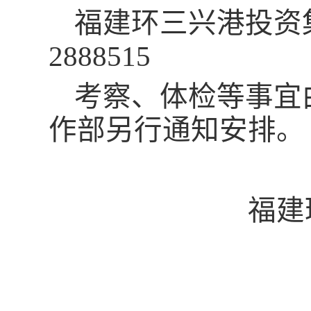
福建环三兴港投资
2888515
考察、体检等事宜
作部另行通知安排。
福建