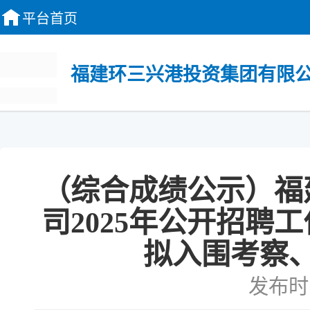
平台首页
福建环三兴港投资集团有限公
（综合成绩公示）福
司2025年公开招聘
拟入围考察
发布时间