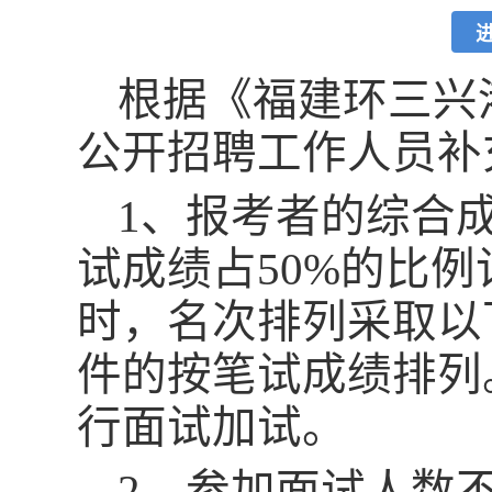
根据《福建环三兴
公开招聘工作人员补
1、
报考者的综合
试成绩占50%的比
时，名次排列采取以
件的按笔试成绩排列
行面试加试。
2、参加面试人数不