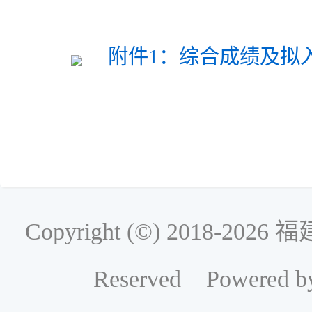
附件1：综合成绩及拟入围
Copyright (©) 2018-2
Reserved Powered b