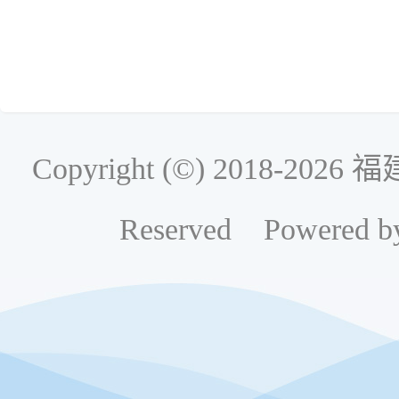
Copyright (©) 2018-2
Reserved Powered b