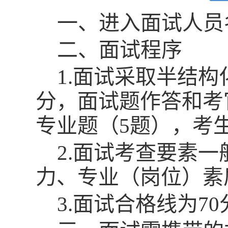
一、进入面试人员
二、面试程序
1.面试采取半结
分，面试题作答和考
专业题（5题），考
2.面试考查要素
力、专业（岗位）素
3.
面试合格线为7