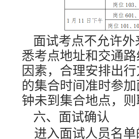
面试考点不允许外
悉考点地址和交通路
因素，合理安排出行
的集合时间准时参加
钟未到集合地点，则
六、面试确认
进入面试人员名单的