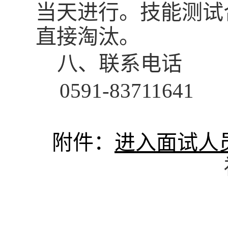
当天进行。
技能测试
直接淘汰。
八、联系电话
0591-83711641
附件：
进入面试人员名