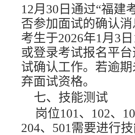
12月30
日通过“福建
否参加面试的确认消
考生于2026年1月3
或登录考试报名平台
试确认工作。若逾期
弃面试资格。
七、技能测试
岗位101、
102、1
204、501需要进