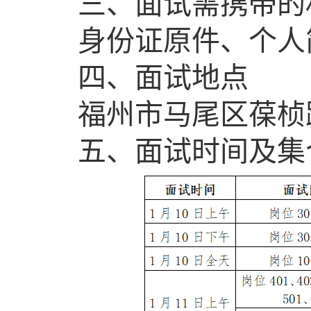
三、面试需携带的
身份证原件、个人
四、面试地点
福州市马尾区葆桢路
五、面试时间及集