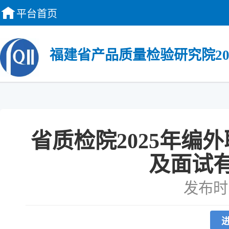
平台首页
福建省产品质量检验研究院2
省质检院2025年编
及面试
发布时间